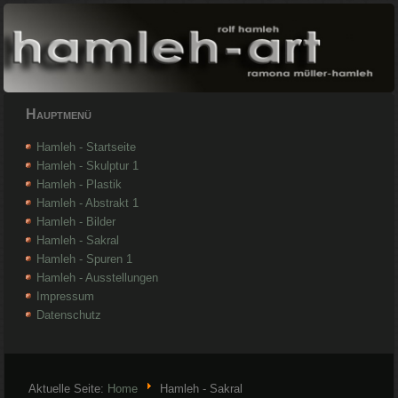
Hauptmenü
Hamleh - Startseite
Hamleh - Skulptur 1
Hamleh - Plastik
Hamleh - Abstrakt 1
Hamleh - Bilder
Hamleh - Sakral
Hamleh - Spuren 1
Hamleh - Ausstellungen
Impressum
Datenschutz
Aktuelle Seite:
Home
Hamleh - Sakral