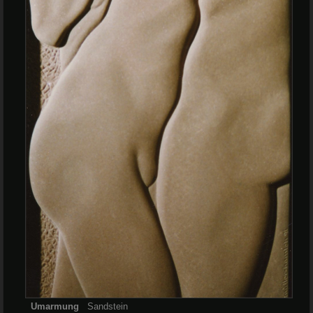
Umarmung
Sandstein