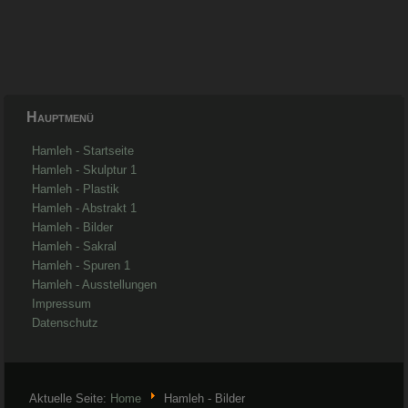
Hauptmenü
Hamleh - Startseite
Hamleh - Skulptur 1
Hamleh - Plastik
Hamleh - Abstrakt 1
Hamleh - Bilder
Hamleh - Sakral
Hamleh - Spuren 1
Hamleh - Ausstellungen
Impressum
Datenschutz
Aktuelle Seite:
Home
Hamleh - Bilder