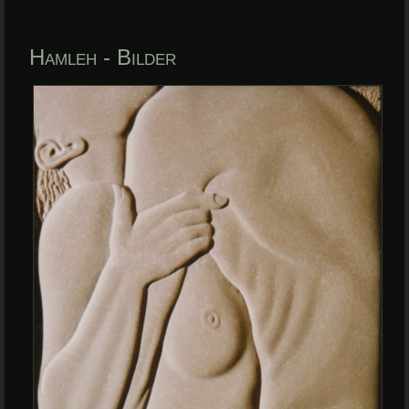
Hamleh - Bilder