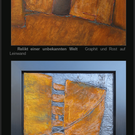
Relikt einer unbekannten Welt
Graphit und Rost auf
Leinwand