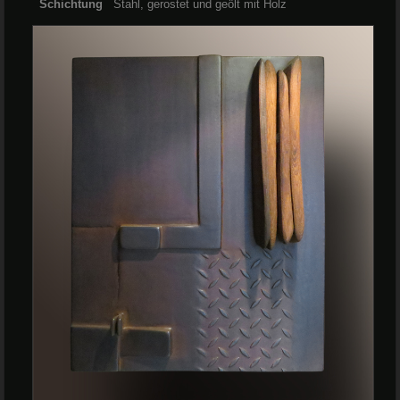
Schichtung
Stahl, gerostet und geölt mit Holz