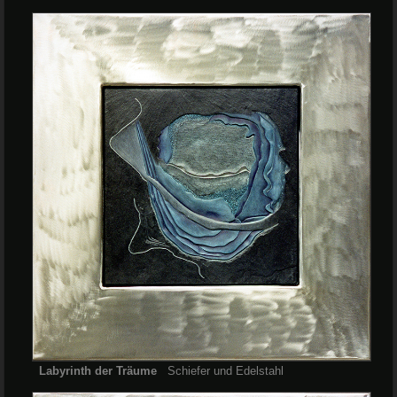
Labyrinth der Träume
Schiefer und Edelstahl